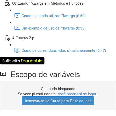
Utilizando **kwargs em Métodos e Funções
Como e quando utilizar **kwargs (6:50)
Um exemplo de uso de **kwargs (8:33)
A Função Zip
Como percorrer duas listas simultaneamente (5:47)
Escopo de variáveis
Conteúdo bloqueado
Se você já está inscrito.
Você precisará se logar.
.
Inscreva-se no Curso para Desbloquear