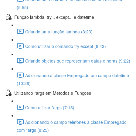
(5:55)
Função lambda, try... except... e datetime
Criando uma função lambda (3:23)
Como utilizar o comando try except (8:43)
Criando objetos que representam datas e horas (9:22)
Adicionando à classe Empregado um campo datetime
(10:26)
Utilizando *args em Métodos e Funções
Como utilizar *args (7:13)
Adidionando o campo telefones à classe Empregado
com *args (8:25)