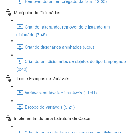
Removendo um empregado da lista (12:05)
Manipulando Dicionários
Criando, alterando, removendo e listando um
dicionário (7:45)
Criando dicionários aninhados (6:00)
Criando um dicionários de objetos do tipo Empregado
(6:40)
Tipos e Escopos de Variáveis
Variáveis mutáveis e imutáveis (11:41)
Escopo de variáveis (5:21)
Implementando uma Estrutura de Casos
Criando uma estrutura de casos com um dicionário