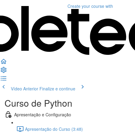
Create your course
with
Vídeo Anterior
Finalize e continue
Curso de Python
Apresentação e Configuração
Apresentação do Curso (3:48)