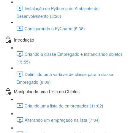
Instalação de Python e do Ambiente de
Desenvolvimento (3:20)
Configurando o PyCharm (5:38)
Introdução
Criando a classe Empregado e instanciando objetos
(15:55)
Definindo uma variável de classe para a classe
Empregado (8:09)
Manipulando uma Lista de Objetos
Criando uma lista de empregados (11:02)
Alterando um empregado na lista (7:34)