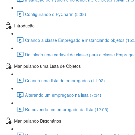
Configurando o PyCharm (5:38)
Introdução
Criando a classe Empregado e instanciando objetos (15:
Definindo uma variável de classe para a classe Empregad
Manipulando uma Lista de Objetos
Criando uma lista de empregados (11:02)
Alterando um empregado na lista (7:34)
Removendo um empregado da lista (12:05)
Manipulando Dicionários