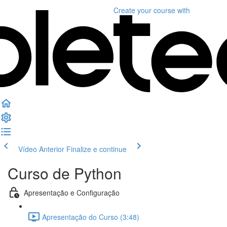
Create your course
with
Vídeo Anterior
Finalize e continue
Curso de Python
Apresentação e Configuração
Apresentação do Curso (3:48)