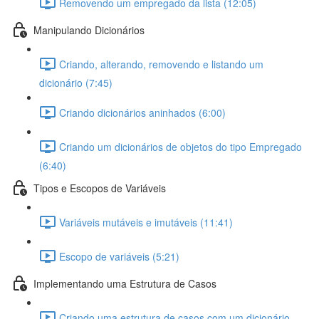
Removendo um empregado da lista (12:05)
Manipulando Dicionários
Criando, alterando, removendo e listando um
dicionário (7:45)
Criando dicionários aninhados (6:00)
Criando um dicionários de objetos do tipo Empregado
(6:40)
Tipos e Escopos de Variáveis
Variáveis mutáveis e imutáveis (11:41)
Escopo de variáveis (5:21)
Implementando uma Estrutura de Casos
Criando uma estrutura de casos com um dicionário