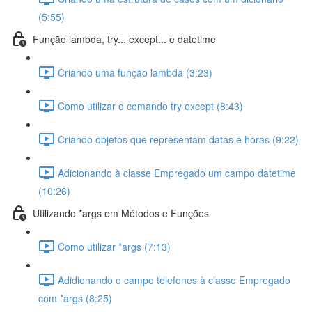
(5:55)
Função lambda, try... except... e datetime
Criando uma função lambda (3:23)
Como utilizar o comando try except (8:43)
Criando objetos que representam datas e horas (9:22)
Adicionando à classe Empregado um campo datetime
(10:26)
Utilizando *args em Métodos e Funções
Como utilizar *args (7:13)
Adidionando o campo telefones à classe Empregado
com *args (8:25)