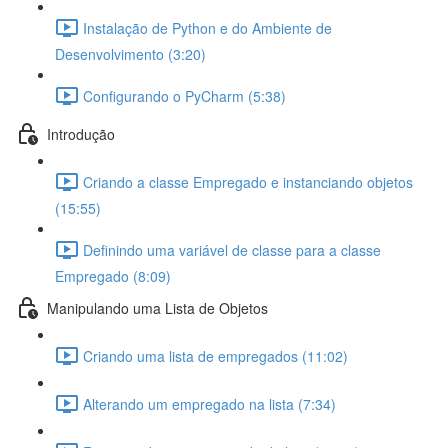
Instalação de Python e do Ambiente de
Desenvolvimento (3:20)
Configurando o PyCharm (5:38)
Introdução
Criando a classe Empregado e instanciando objetos
(15:55)
Definindo uma variável de classe para a classe
Empregado (8:09)
Manipulando uma Lista de Objetos
Criando uma lista de empregados (11:02)
Alterando um empregado na lista (7:34)