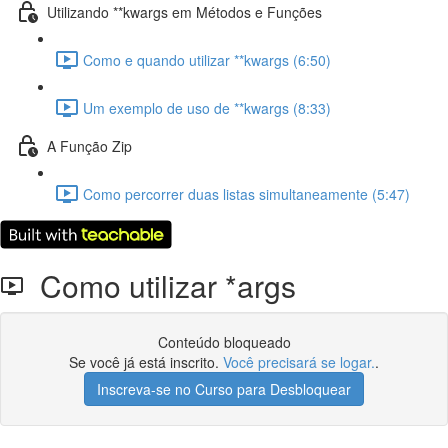
Utilizando **kwargs em Métodos e Funções
Como e quando utilizar **kwargs (6:50)
Um exemplo de uso de **kwargs (8:33)
A Função Zip
Como percorrer duas listas simultaneamente (5:47)
Como utilizar *args
Conteúdo bloqueado
Se você já está inscrito.
Você precisará se logar.
.
Inscreva-se no Curso para Desbloquear