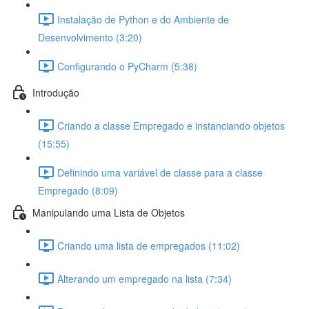
Instalação de Python e do Ambiente de
Desenvolvimento (3:20)
Configurando o PyCharm (5:38)
Introdução
Criando a classe Empregado e instanciando objetos
(15:55)
Definindo uma variável de classe para a classe
Empregado (8:09)
Manipulando uma Lista de Objetos
Criando uma lista de empregados (11:02)
Alterando um empregado na lista (7:34)