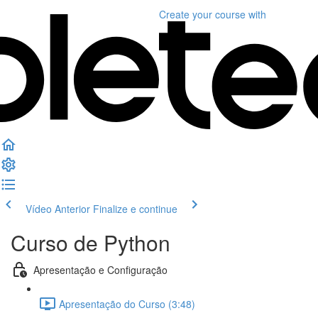
Create your course
with
Vídeo Anterior
Finalize e continue
Curso de Python
Apresentação e Configuração
Apresentação do Curso (3:48)