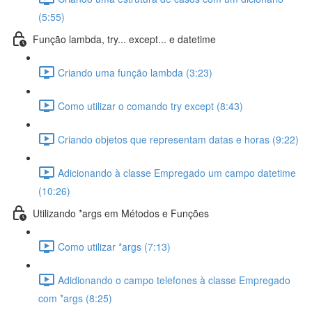
(5:55)
Função lambda, try... except... e datetime
Criando uma função lambda (3:23)
Como utilizar o comando try except (8:43)
Criando objetos que representam datas e horas (9:22)
Adicionando à classe Empregado um campo datetime
(10:26)
Utilizando *args em Métodos e Funções
Como utilizar *args (7:13)
Adidionando o campo telefones à classe Empregado
com *args (8:25)