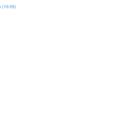
o (10:05)