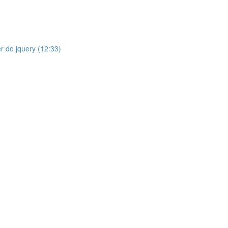
r do jquery (12:33)