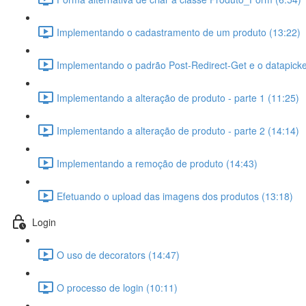
Implementando o cadastramento de um produto (13:22)
Implementando o padrão Post-Redirect-Get e o datapicke
Implementando a alteração de produto - parte 1 (11:25)
Implementando a alteração de produto - parte 2 (14:14)
Implementando a remoção de produto (14:43)
Efetuando o upload das imagens dos produtos (13:18)
Login
O uso de decorators (14:47)
O processo de login (10:11)