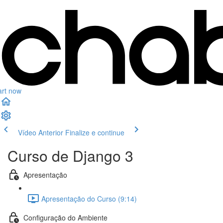
art now
Vídeo Anterior
Finalize e continue
Curso de Django 3
Apresentação
Apresentação do Curso (9:14)
Configuração do Ambiente