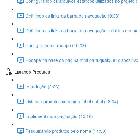
Configurando os arquivos estáticos utilizados no projeto 
Definindo os links da barra de navegação (9:38)
Definindo os links da barra de navegação exibidos em um 
Configurando o rodapé (10:03)
Rodapé na base da página html para qualquer dispositivo
Listando Produtos
Introdução (8:26)
Listando produtos com uma tabela html (13:04)
Implementando paginação (15:16)
Pesquisando produtos pelo nome (11:50)