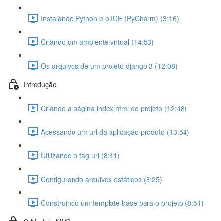
Instalando Python e o IDE (PyCharm) (3:16)
Criando um ambiente virtual (14:53)
Os arquivos de um projeto django 3 (12:08)
Introdução
Criando a página index.html do projeto (12:48)
Acessando um url da aplicação produto (13:54)
Utilizando o tag url (8:41)
Configurando arquivos estáticos (8:25)
Construindo um template base para o projeto (8:51)