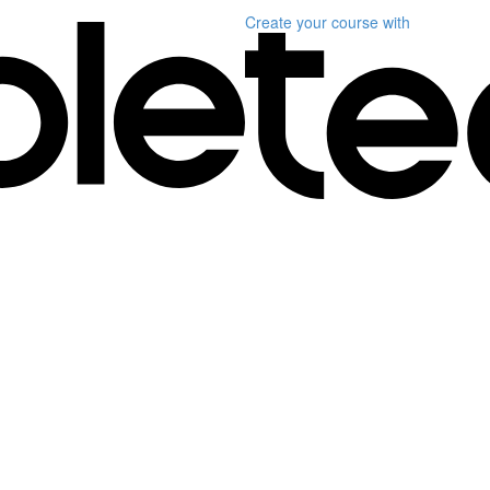
Create your course
with