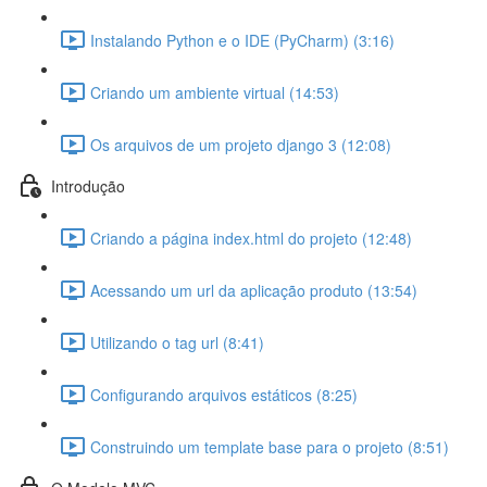
Instalando Python e o IDE (PyCharm) (3:16)
Criando um ambiente virtual (14:53)
Os arquivos de um projeto django 3 (12:08)
Introdução
Criando a página index.html do projeto (12:48)
Acessando um url da aplicação produto (13:54)
Utilizando o tag url (8:41)
Configurando arquivos estáticos (8:25)
Construindo um template base para o projeto (8:51)