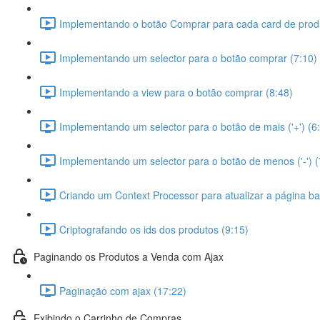
Implementando o botão Comprar para cada card de prod
Implementando um selector para o botão comprar (7:10)
Implementando a view para o botão comprar (8:48)
Implementando um selector para o botão de mais ('+') (6
Implementando um selector para o botão de menos ('-') (
Criando um Context Processor para atualizar a página ba
Criptografando os ids dos produtos (9:15)
Paginando os Produtos a Venda com Ajax
Paginação com ajax (17:22)
Exibindo o Carrinho de Compras