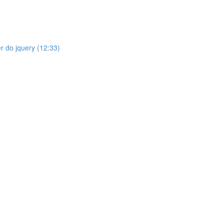
r do jquery (12:33)