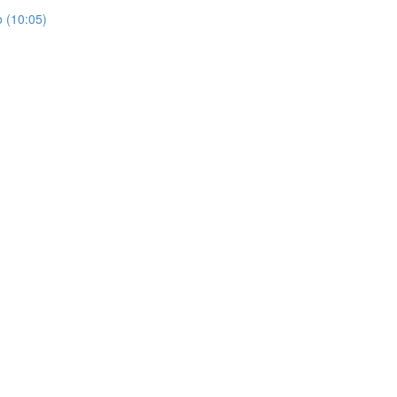
o (10:05)