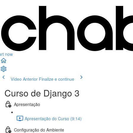
art now
Vídeo Anterior
Finalize e continue
Curso de Django 3
Apresentação
Apresentação do Curso (9:14)
Configuração do Ambiente