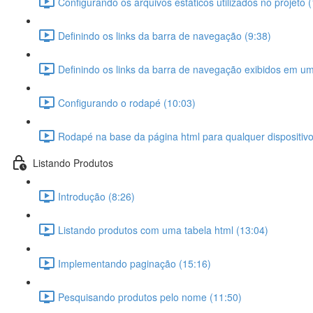
Configurando os arquivos estáticos utilizados no projeto 
Definindo os links da barra de navegação (9:38)
Definindo os links da barra de navegação exibidos em um 
Configurando o rodapé (10:03)
Rodapé na base da página html para qualquer dispositivo
Listando Produtos
Introdução (8:26)
Listando produtos com uma tabela html (13:04)
Implementando paginação (15:16)
Pesquisando produtos pelo nome (11:50)