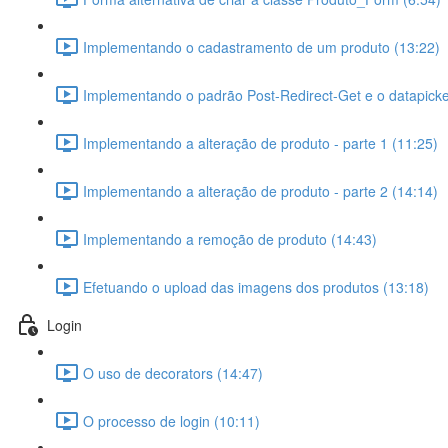
Implementando o cadastramento de um produto (13:22)
Implementando o padrão Post-Redirect-Get e o datapicke
Implementando a alteração de produto - parte 1 (11:25)
Implementando a alteração de produto - parte 2 (14:14)
Implementando a remoção de produto (14:43)
Efetuando o upload das imagens dos produtos (13:18)
Login
O uso de decorators (14:47)
O processo de login (10:11)