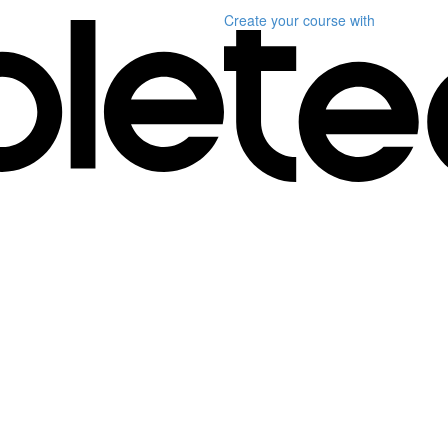
Create your course
with