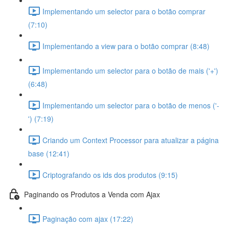
Implementando um selector para o botão comprar
(7:10)
Implementando a view para o botão comprar (8:48)
Implementando um selector para o botão de mais ('+')
(6:48)
Implementando um selector para o botão de menos ('-
') (7:19)
Criando um Context Processor para atualizar a página
base (12:41)
Criptografando os ids dos produtos (9:15)
Paginando os Produtos a Venda com Ajax
Paginação com ajax (17:22)