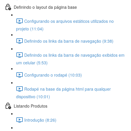
Definindo o layout da página base
Configurando os arquivos estáticos utilizados no
projeto (11:04)
Definindo os links da barra de navegação (9:38)
Definindo os links da barra de navegação exibidos em
um celular (5:53)
Configurando o rodapé (10:03)
Rodapé na base da página html para qualquer
dispositivo (10:01)
Listando Produtos
Introdução (8:26)