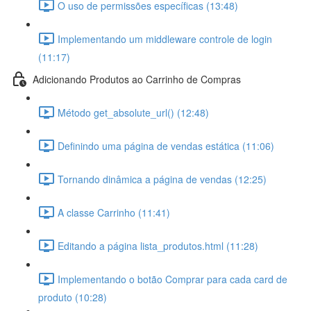
O uso de permissões específicas (13:48)
Implementando um middleware controle de login
(11:17)
Adicionando Produtos ao Carrinho de Compras
Método get_absolute_url() (12:48)
Definindo uma página de vendas estática (11:06)
Tornando dinâmica a página de vendas (12:25)
A classe Carrinho (11:41)
Editando a página lista_produtos.html (11:28)
Implementando o botão Comprar para cada card de
produto (10:28)