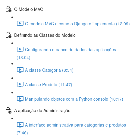
O Modelo MVC
O modelo MVC e como o Django o implementa (12:09)
Definindo as Classes do Modelo
Configurando o banco de dados das aplicações
(13:04)
A classe Categoria (8:34)
A classe Produto (11:47)
Manipulando objetos com a Python console (10:17)
A aplicação de Administração
A interface administrativa para categorias e produtos
(7:46)