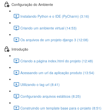
Configuração do Ambiente
Instalando Python e o IDE (PyCharm) (3:16)
Criando um ambiente virtual (14:53)
Os arquivos de um projeto django 3 (12:08)
Introdução
Criando a página index.html do projeto (12:48)
Acessando um url da aplicação produto (13:54)
Utilizando o tag url (8:41)
Configurando arquivos estáticos (8:25)
Construindo um template base para o projeto (8:51)