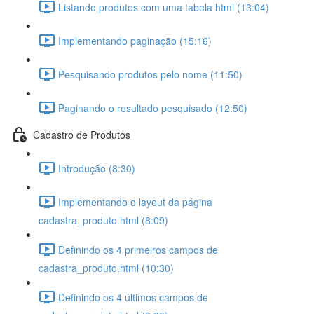
Listando produtos com uma tabela html (13:04)
Implementando paginação (15:16)
Pesquisando produtos pelo nome (11:50)
Paginando o resultado pesquisado (12:50)
Cadastro de Produtos
Introdução (8:30)
Implementando o layout da página
cadastra_produto.html (8:09)
Definindo os 4 primeiros campos de
cadastra_produto.html (10:30)
Definindo os 4 últimos campos de