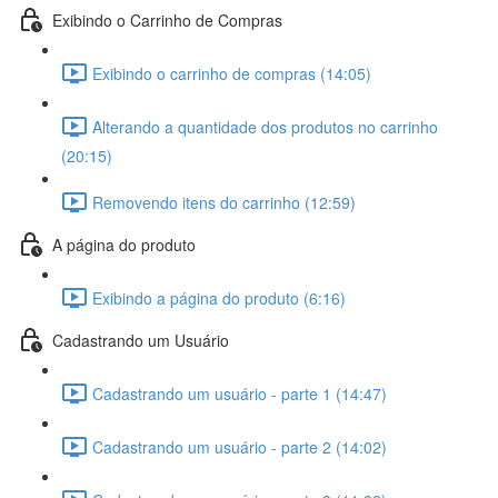
Exibindo o Carrinho de Compras
Exibindo o carrinho de compras (14:05)
Alterando a quantidade dos produtos no carrinho
(20:15)
Removendo itens do carrinho (12:59)
A página do produto
Exibindo a página do produto (6:16)
Cadastrando um Usuário
Cadastrando um usuário - parte 1 (14:47)
Cadastrando um usuário - parte 2 (14:02)