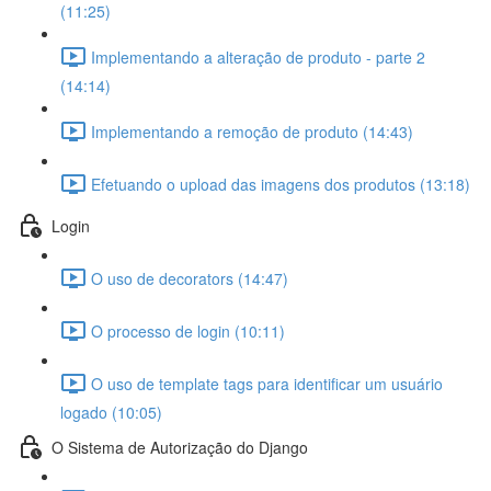
(11:25)
Implementando a alteração de produto - parte 2
(14:14)
Implementando a remoção de produto (14:43)
Efetuando o upload das imagens dos produtos (13:18)
Login
O uso de decorators (14:47)
O processo de login (10:11)
O uso de template tags para identificar um usuário
logado (10:05)
O Sistema de Autorização do Django