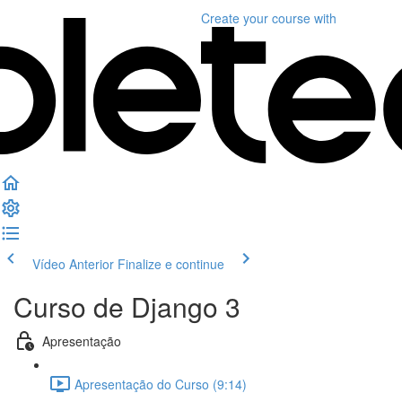
Create your course
with
Vídeo Anterior
Finalize e continue
Curso de Django 3
Apresentação
Apresentação do Curso (9:14)