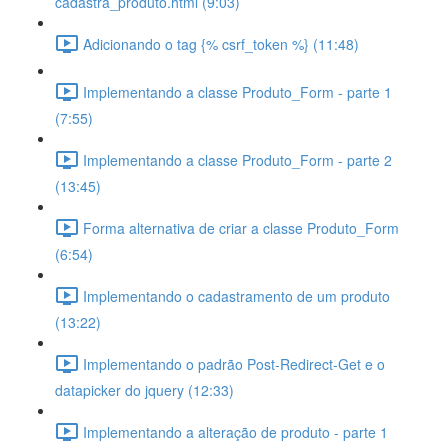
cadastra_produto.html (9:03)
Adicionando o tag {% csrf_token %} (11:48)
Implementando a classe Produto_Form - parte 1
(7:55)
Implementando a classe Produto_Form - parte 2
(13:45)
Forma alternativa de criar a classe Produto_Form
(6:54)
Implementando o cadastramento de um produto
(13:22)
Implementando o padrão Post-Redirect-Get e o
datapicker do jquery (12:33)
Implementando a alteração de produto - parte 1