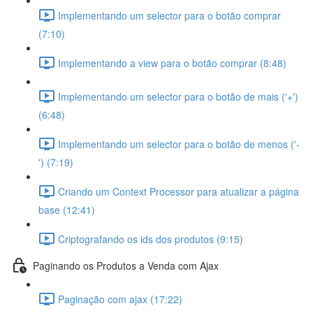
Implementando um selector para o botão comprar
(7:10)
Implementando a view para o botão comprar (8:48)
Implementando um selector para o botão de mais ('+')
(6:48)
Implementando um selector para o botão de menos ('-
') (7:19)
Criando um Context Processor para atualizar a página
base (12:41)
Criptografando os ids dos produtos (9:15)
Paginando os Produtos a Venda com Ajax
Paginação com ajax (17:22)