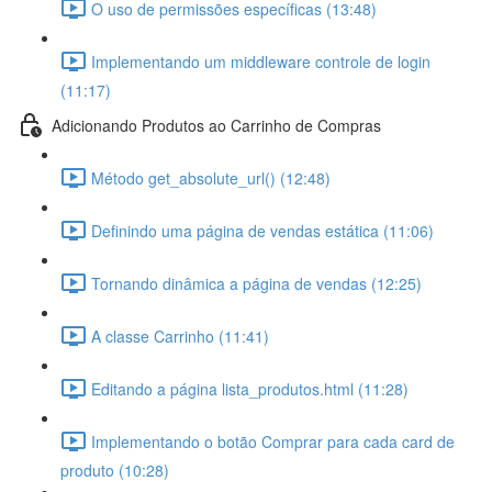
O uso de permissões específicas (13:48)
Implementando um middleware controle de login
(11:17)
Adicionando Produtos ao Carrinho de Compras
Método get_absolute_url() (12:48)
Definindo uma página de vendas estática (11:06)
Tornando dinâmica a página de vendas (12:25)
A classe Carrinho (11:41)
Editando a página lista_produtos.html (11:28)
Implementando o botão Comprar para cada card de
produto (10:28)