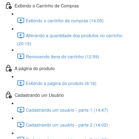
Exibindo o Carrinho de Compras
Exibindo o carrinho de compras (14:05)
Alterando a quantidade dos produtos no carrinho
(20:15)
Removendo itens do carrinho (12:59)
A página do produto
Exibindo a página do produto (6:16)
Cadastrando um Usuário
Cadastrando um usuário - parte 1 (14:47)
Cadastrando um usuário - parte 2 (14:02)