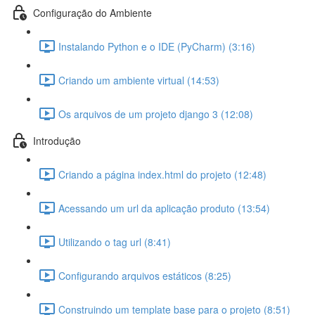
Configuração do Ambiente
Instalando Python e o IDE (PyCharm) (3:16)
Criando um ambiente virtual (14:53)
Os arquivos de um projeto django 3 (12:08)
Introdução
Criando a página index.html do projeto (12:48)
Acessando um url da aplicação produto (13:54)
Utilizando o tag url (8:41)
Configurando arquivos estáticos (8:25)
Construindo um template base para o projeto (8:51)