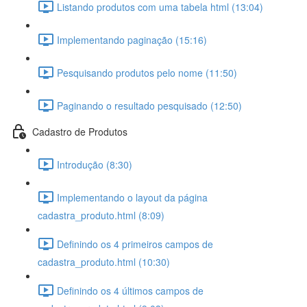
Listando produtos com uma tabela html (13:04)
Implementando paginação (15:16)
Pesquisando produtos pelo nome (11:50)
Paginando o resultado pesquisado (12:50)
Cadastro de Produtos
Introdução (8:30)
Implementando o layout da página
cadastra_produto.html (8:09)
Definindo os 4 primeiros campos de
cadastra_produto.html (10:30)
Definindo os 4 últimos campos de