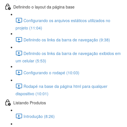
Definindo o layout da página base
Configurando os arquivos estáticos utilizados no
projeto (11:04)
Definindo os links da barra de navegação (9:38)
Definindo os links da barra de navegação exibidos em
um celular (5:53)
Configurando o rodapé (10:03)
Rodapé na base da página html para qualquer
dispositivo (10:01)
Listando Produtos
Introdução (8:26)