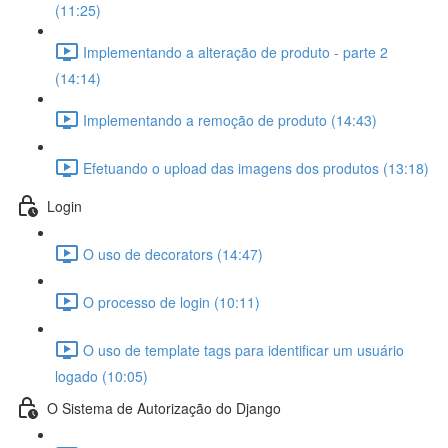
(11:25)
Implementando a alteração de produto - parte 2
(14:14)
Implementando a remoção de produto (14:43)
Efetuando o upload das imagens dos produtos (13:18)
Login
O uso de decorators (14:47)
O processo de login (10:11)
O uso de template tags para identificar um usuário
logado (10:05)
O Sistema de Autorização do Django