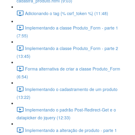
cadastra_produto.html (9:03)
Adicionando o tag {% csrf_token %} (11:48)
Implementando a classe Produto_Form - parte 1
(7:55)
Implementando a classe Produto_Form - parte 2
(13:45)
Forma alternativa de criar a classe Produto_Form
(6:54)
Implementando o cadastramento de um produto
(13:22)
Implementando o padrão Post-Redirect-Get e o
datapicker do jquery (12:33)
Implementando a alteração de produto - parte 1