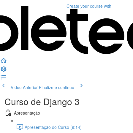
Create your course
with
Vídeo Anterior
Finalize e continue
Curso de Django 3
Apresentação
Apresentação do Curso (9:14)