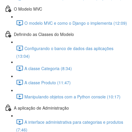
O Modelo MVC
O modelo MVC e como o Django o implementa (12:09)
Definindo as Classes do Modelo
Configurando o banco de dados das aplicações
(13:04)
A classe Categoria (8:34)
A classe Produto (11:47)
Manipulando objetos com a Python console (10:17)
A aplicação de Administração
A interface administrativa para categorias e produtos
(7:46)