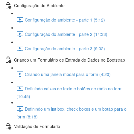
Configuração do Ambiente
Configuração do ambiente - parte 1 (5:12)
Configuração do ambiente - parte 2 (14:33)
Configuração do ambiente - parte 3 (9:02)
Criando um Formulário de Entrada de Dados no Bootstrap
Criando uma janela modal para o form (4:20)
Definindo caixas de texto e botões de rádio no form
(10:45)
Definindo um list box, check boxes e um botão para o
form (8:18)
Validação de Formulário