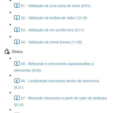
01 - Validação de uma caixa de texto (8:51)
02 - Validação de botões de rádio (12:16)
03 - Validação de um combo box (5:11)
04 - Validação de check boxes (11:45)
Efeitos
05 - Atribuindo e removendo classes/estilos a
elementos (9:54)
06 - Localizando elementos dentro de elementos
(8:21)
07 - Movendo elementos a partir do valor de atributos
(6:14)