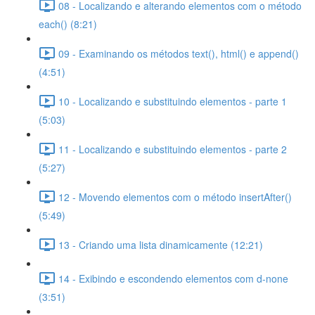
08 - Localizando e alterando elementos com o método
each() (8:21)
09 - Examinando os métodos text(), html() e append()
(4:51)
10 - Localizando e substituindo elementos - parte 1
(5:03)
11 - Localizando e substituindo elementos - parte 2
(5:27)
12 - Movendo elementos com o método insertAfter()
(5:49)
13 - Criando uma lista dinamicamente (12:21)
14 - Exibindo e escondendo elementos com d-none
(3:51)