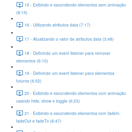
15 - Exibindo e escondendo elementos sem animação
(8:15)
16 - Utilizando atributos data (7:17)
17 - Atualizando o valor de atributos data (3:48)
18 - Definindo um event listener para remover
elementos (6:10)
19 - Definindo um event listener para elementos
futuros (6:52)
20 - Exibindo e escondendo elementos com animação
usando hide, show e toggle (6:23)
21 - Exibindo e escondendo elementos com fadeIn,
fadeOut e fadeTo (6:47)