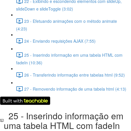
22 - Exibindo e escondendo elementos com slideUp,
slideDown e slideToggle (3:02)
23 - Efetuando animações com o método animate
(4:23)
24 - Enviando requisições AJAX (7:55)
25 - Inserindo informação em uma tabela HTML com
fadeIn (10:36)
26 - Transferindo informação entre tabelas html (9:52)
27 - Removendo informação de uma tabela html (4:13)
25 - Inserindo informação em
uma tabela HTML com fadeIn