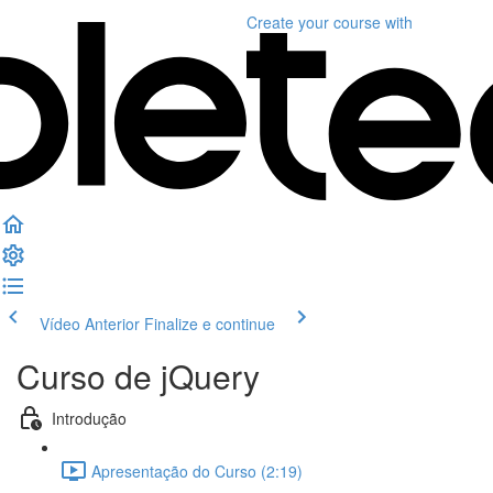
Create your course
with
Vídeo Anterior
Finalize e continue
Curso de jQuery
Introdução
Apresentação do Curso (2:19)