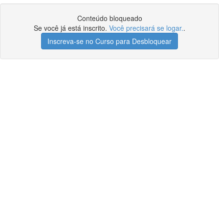
Conteúdo bloqueado
Se você já está inscrito.
Você precisará se logar.
.
Inscreva-se no Curso para Desbloquear