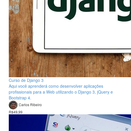
Curso de Django 3
Aqui você aprenderá como desenvolver aplicações
profissionais para a Web utilizando o Django 3, jQuery e
Bootstrap 4.
Carlos Ribeiro
R$49,99