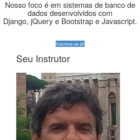
Nosso foco é em sistemas de banco de
dados desenvolvidos com
Django, jQuery e Bootstrap e Javascript.
Inscreva-se já!
Seu Instrutor