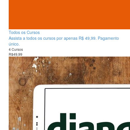
Todos os Cursos
Assista a todos os cursos por apenas R$ 49,99. Pagamento
único.
4 Cursos
R$49,99