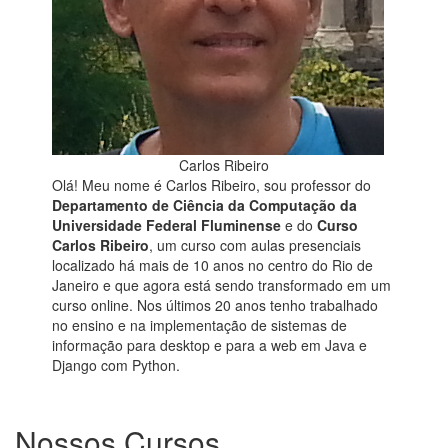
Carlos Ribeiro
Olá! Meu nome é Carlos Ribeiro, sou professor do
Departamento de Ciência da Computação da
Universidade Federal Fluminense
e do
Curso
Carlos Ribeiro
, um curso com aulas presenciais
localizado há mais de 10 anos no centro do Rio de
Janeiro e que agora está sendo transformado em um
curso online. Nos últimos 20 anos tenho trabalhado
no ensino e na implementação de sistemas de
informação para desktop e para a web em Java e
Django com Python.
Nossos Cursos