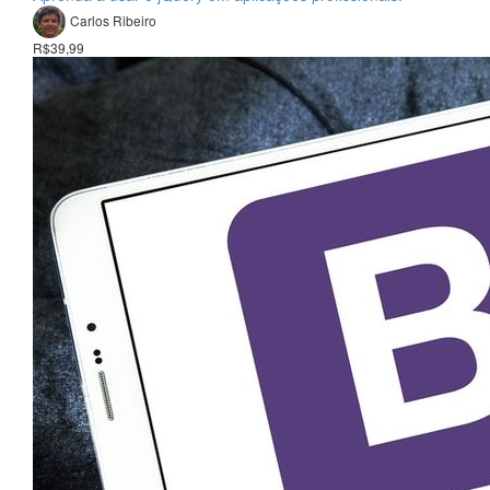
Carlos Ribeiro
R$39,99