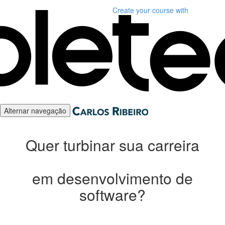
Create your course
with
Alternar navegação
Quer turbinar sua carreira
em desenvolvimento de
software?